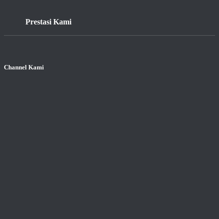
Prestasi Kami
Channel Kami