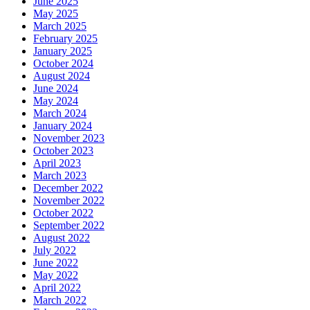
June 2025
May 2025
March 2025
February 2025
January 2025
October 2024
August 2024
June 2024
May 2024
March 2024
January 2024
November 2023
October 2023
April 2023
March 2023
December 2022
November 2022
October 2022
September 2022
August 2022
July 2022
June 2022
May 2022
April 2022
March 2022