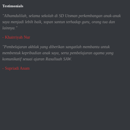
Testimonials
"Alhamdulilah, selama sekolah di SD Utsman perkembangan anak-anak
saya menjadi lebih baik, sopan santun terhadap guru, orang tua dan
lainnya."
- Khairriyah Nur
"Pembelajaran akhlak yang diberikan sangatlah membantu untuk
membentuk kepribadian anak saya, serta pembelajaran agama yang
komunikatif sesuai ajaran Rasulluah SAW.
- Supriadi Anam