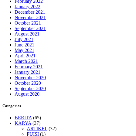
February 2022
January 2022
December 2021
November 2021
October 2021
September 2021
August 2021
July 2021
June 2021
May 2021
April 2021
March 2021
February 2021
January 2021
November 2020
October 2020
September 2020
August 2020
Categories
BERITA
(65)
KARYA
(37)
ARTIKEL
(32)
PUISI
(1)