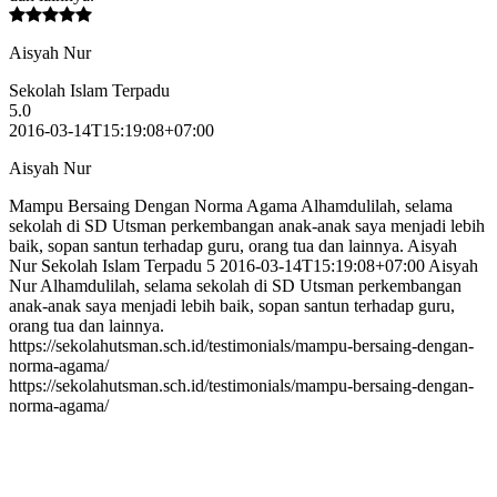
Aisyah Nur
Sekolah Islam Terpadu
5.0
2016-03-14T15:19:08+07:00
Aisyah Nur
Mampu Bersaing Dengan Norma Agama Alhamdulilah, selama
sekolah di SD Utsman perkembangan anak-anak saya menjadi lebih
baik, sopan santun terhadap guru, orang tua dan lainnya. Aisyah
Nur Sekolah Islam Terpadu 5 2016-03-14T15:19:08+07:00 Aisyah
Nur Alhamdulilah, selama sekolah di SD Utsman perkembangan
anak-anak saya menjadi lebih baik, sopan santun terhadap guru,
orang tua dan lainnya.
https://sekolahutsman.sch.id/testimonials/mampu-bersaing-dengan-
norma-agama/
https://sekolahutsman.sch.id/testimonials/mampu-bersaing-dengan-
norma-agama/