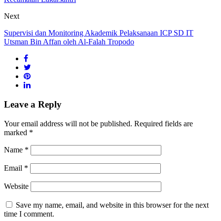
Next
Supervisi dan Monitoring Akademik Pelaksanaan ICP SD IT
Utsman Bin Affan oleh Al-Falah Tropodo
Leave a Reply
Your email address will not be published.
Required fields are
marked
*
Name
*
Email
*
Website
Save my name, email, and website in this browser for the next
time I comment.