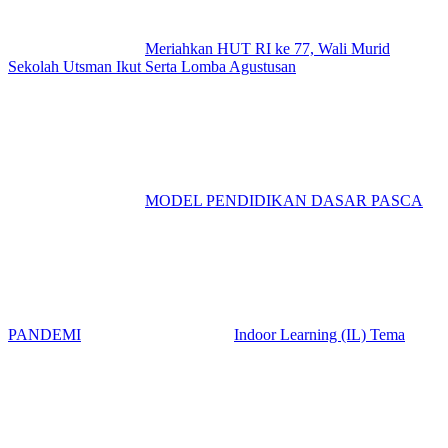
Meriahkan HUT RI ke 77, Wali Murid
Sekolah Utsman Ikut Serta Lomba Agustusan
MODEL PENDIDIKAN DASAR PASCA
PANDEMI
Indoor Learning (IL) Tema