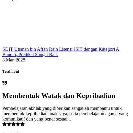
SDIT Utsman bin Affan Raih Lisensi JSIT dengan Kategori A,
Band 5, Predikat Sangat Baik
8 Mar, 2025
Testimoni
Membentuk Watak dan Kepribadian
Pembelajaran akhlak yang diberikan sangatlah membantu untuk
membentuk kepribadian anak saya, serta pembelajaran agama yang
komunikatif dan yang benar sesuai...