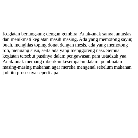
Kegiatan berlangsung dengan gembira. Anak-anak sangat antusias
dan menikmati kegiatan masih-masing. Ada yang memotong sayur,
buah, menghias toping donat dengan mesis, ada yang memotong
roti, menuang susu, serta ada yang menggoreng nasi. Semua
kegiatan tersebut pastinya dalam pengawasan para ustadzah yaa.
Anak-anak memang diberikan kesempatan dalam pembuatan
masing-masing makanan agar mereka mengenal sebelum makanan
jadi itu prosesnya seperti apa.