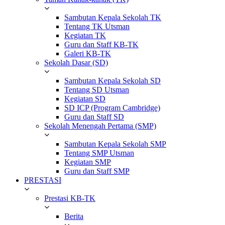
Sambutan Kepala Sekolah TK
Tentang TK Utsman
Kegiatan TK
Guru dan Staff KB-TK
Galeri KB-TK
Sekolah Dasar (SD)
Sambutan Kepala Sekolah SD
Tentang SD Utsman
Kegiatan SD
SD ICP (Program Cambridge)
Guru dan Staff SD
Sekolah Menengah Pertama (SMP)
Sambutan Kepala Sekolah SMP
Tentang SMP Utsman
Kegiatan SMP
Guru dan Staff SMP
PRESTASI
Prestasi KB-TK
Berita