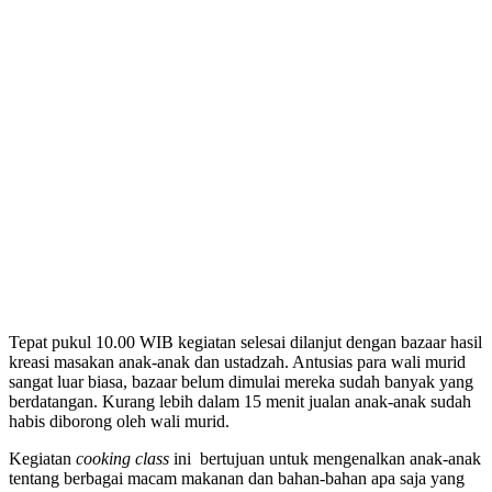
Tepat pukul 10.00 WIB kegiatan selesai dilanjut dengan bazaar hasil
kreasi masakan anak-anak dan ustadzah. Antusias para wali murid
sangat luar biasa, bazaar belum dimulai mereka sudah banyak yang
berdatangan. Kurang lebih dalam 15 menit jualan anak-anak sudah
habis diborong oleh wali murid.
Kegiatan
cooking class
ini bertujuan untuk mengenalkan anak-anak
tentang berbagai macam makanan dan bahan-bahan apa saja yang