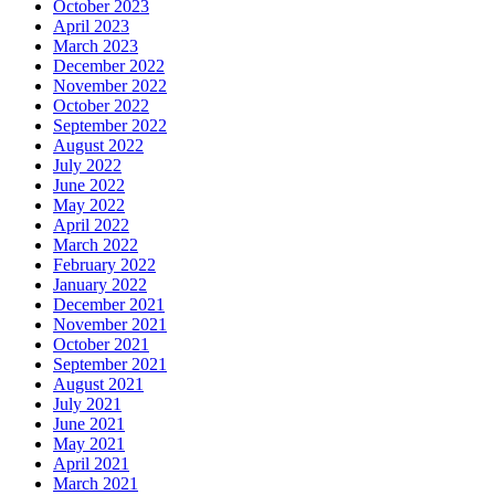
October 2023
April 2023
March 2023
December 2022
November 2022
October 2022
September 2022
August 2022
July 2022
June 2022
May 2022
April 2022
March 2022
February 2022
January 2022
December 2021
November 2021
October 2021
September 2021
August 2021
July 2021
June 2021
May 2021
April 2021
March 2021