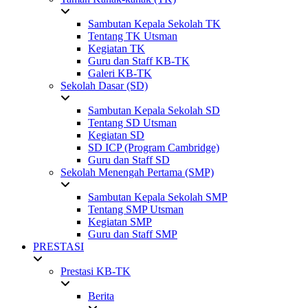
Sambutan Kepala Sekolah TK
Tentang TK Utsman
Kegiatan TK
Guru dan Staff KB-TK
Galeri KB-TK
Sekolah Dasar (SD)
Sambutan Kepala Sekolah SD
Tentang SD Utsman
Kegiatan SD
SD ICP (Program Cambridge)
Guru dan Staff SD
Sekolah Menengah Pertama (SMP)
Sambutan Kepala Sekolah SMP
Tentang SMP Utsman
Kegiatan SMP
Guru dan Staff SMP
PRESTASI
Prestasi KB-TK
Berita