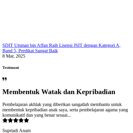
SDIT Utsman bin Affan Raih Lisensi JSIT dengan Kategori A,
Band 5, Predikat Sangat Baik
8 Mar, 2025
Testimoni
Membentuk Watak dan Kepribadian
Pembelajaran akhlak yang diberikan sangatlah membantu untuk
membentuk kepribadian anak saya, serta pembelajaran agama yang
komunikatif dan yang benar sesuai...
Supriadi Anam