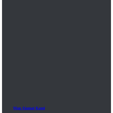
Map Alamat Kami