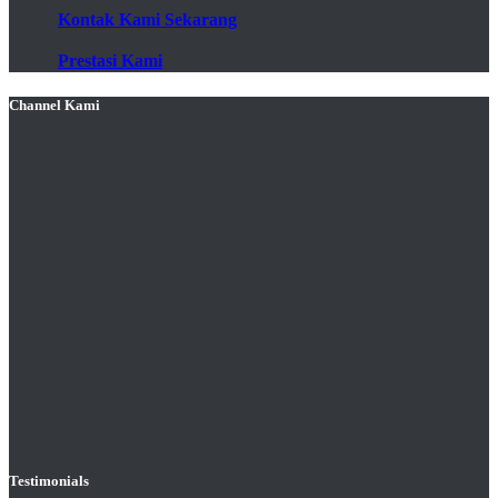
Kontak Kami Sekarang
Prestasi Kami
Channel Kami
Testimonials