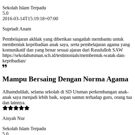
Sekolah Islam Terpadu
5.0
2016-03-14T15:19:18+07:00
Supriadi Anam
Pembelajaran akhlak yang diberikan sangatlah membantu untuk
membentuk kepribadian anak saya, serta pembelajaran agama yang
komunikatif dan yang benar sesuai ajaran dari Rasululloh SAW
https://sekolahutsman.sch.id/testimonials/membentuk-watak-dan-
kepribadian/
Mampu Bersaing Dengan Norma Agama
Alhamdulilah, selama sekolah di SD Utsman perkembangan anak-
anak saya menjadi lebih baik, sopan santun terhadap guru, orang tua
dan lainnya.
Aisyah Nur
Sekolah Islam Terpadu
5.0