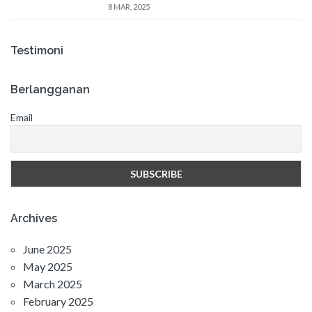
8 MAR, 2025
Testimoni
Berlangganan
Email
Archives
June 2025
May 2025
March 2025
February 2025