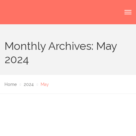
Monthly Archives: May
2024
Home
2024
May