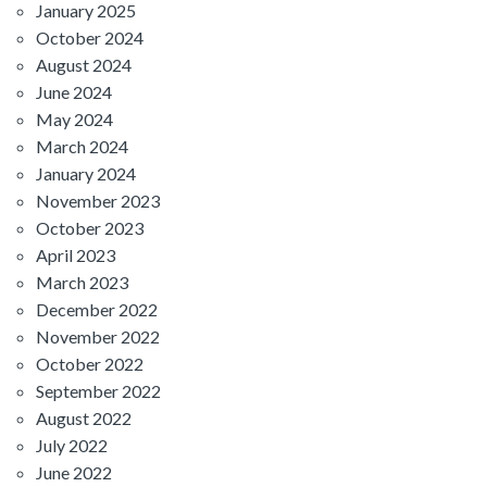
January 2025
October 2024
August 2024
June 2024
May 2024
March 2024
January 2024
November 2023
October 2023
April 2023
March 2023
December 2022
November 2022
October 2022
September 2022
August 2022
July 2022
June 2022