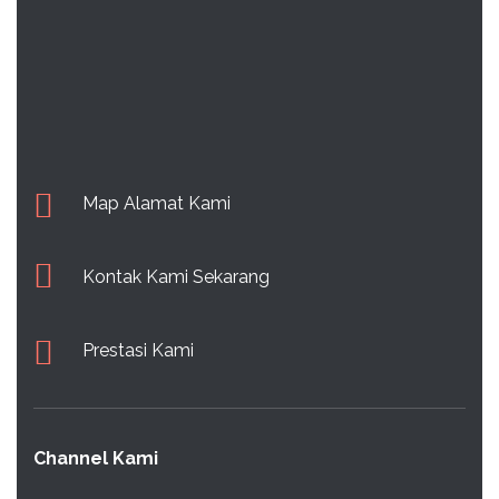
Map Alamat Kami
Kontak Kami Sekarang
Prestasi Kami
Channel Kami