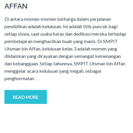
AFFAN
Di antara momen-momen berharga dalam perjalanan
pendidikan adalah kelulusan. Ini adalah titik puncak bagi
setiap siswa, saat usaha keras dan dedikasi mereka terhadap
pembelajaran menghasilkan buah yang manis. Di SMPIT
Utsman bin Affan, kelulusan kelas 3 adalah momen yang
diidamkan yang dirayakan dengan semangat kemenangan
dan kebanggaan. Setiap tahunnya, SMPIT Utsman bin Affan
menggelar acara kelulusan yang megah, sebagai
penghormatan
…
READ MORE