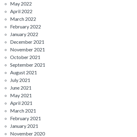
May 2022
April 2022
March 2022
February 2022
January 2022
December 2021
November 2021
October 2021
September 2021
August 2021
July 2021
June 2021
May 2021
April 2021
March 2021
February 2021
January 2021
November 2020