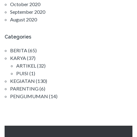
October 2020
September 2020
August 2020
Categories
BERITA
(65)
KARYA
(37)
ARTIKEL
(32)
PUISI
(1)
KEGIATAN
(130)
PARENTING
(6)
PENGUMUMAN
(14)