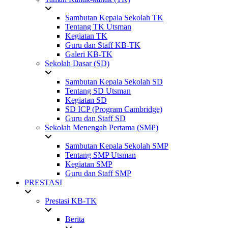
Sambutan Kepala Sekolah TK
Tentang TK Utsman
Kegiatan TK
Guru dan Staff KB-TK
Galeri KB-TK
Sekolah Dasar (SD)
Sambutan Kepala Sekolah SD
Tentang SD Utsman
Kegiatan SD
SD ICP (Program Cambridge)
Guru dan Staff SD
Sekolah Menengah Pertama (SMP)
Sambutan Kepala Sekolah SMP
Tentang SMP Utsman
Kegiatan SMP
Guru dan Staff SMP
PRESTASI
Prestasi KB-TK
Berita