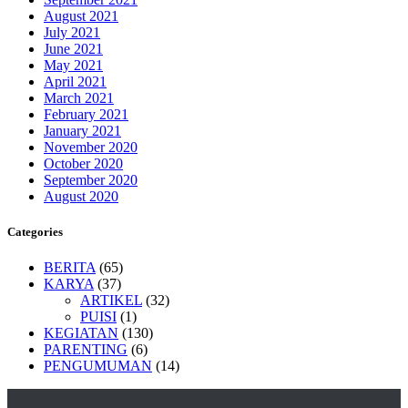
August 2021
July 2021
June 2021
May 2021
April 2021
March 2021
February 2021
January 2021
November 2020
October 2020
September 2020
August 2020
Categories
BERITA
(65)
KARYA
(37)
ARTIKEL
(32)
PUISI
(1)
KEGIATAN
(130)
PARENTING
(6)
PENGUMUMAN
(14)