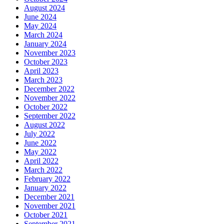
August 2024
June 2024
May 2024
March 2024
January 2024
November 2023
October 2023
April 2023
March 2023
December 2022
November 2022
October 2022
September 2022
August 2022
July 2022
June 2022
May 2022
April 2022
March 2022
February 2022
January 2022
December 2021
November 2021
October 2021
September 2021