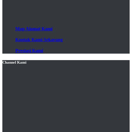
Map Alamat Kami
Kontak Kami Sekarang
Prestasi Kami
Channel Kami