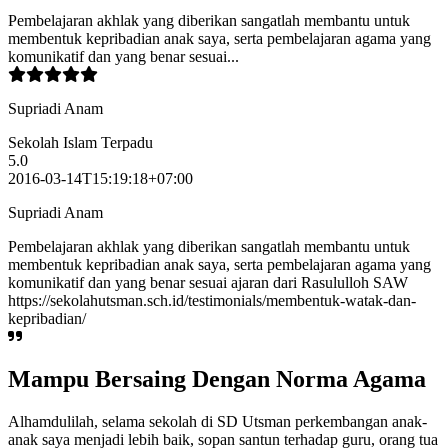
Pembelajaran akhlak yang diberikan sangatlah membantu untuk
membentuk kepribadian anak saya, serta pembelajaran agama yang
komunikatif dan yang benar sesuai...
Supriadi Anam
Sekolah Islam Terpadu
5.0
2016-03-14T15:19:18+07:00
Supriadi Anam
Pembelajaran akhlak yang diberikan sangatlah membantu untuk
membentuk kepribadian anak saya, serta pembelajaran agama yang
komunikatif dan yang benar sesuai ajaran dari Rasululloh SAW
https://sekolahutsman.sch.id/testimonials/membentuk-watak-dan-
kepribadian/
Mampu Bersaing Dengan Norma Agama
Alhamdulilah, selama sekolah di SD Utsman perkembangan anak-
anak saya menjadi lebih baik, sopan santun terhadap guru, orang tua