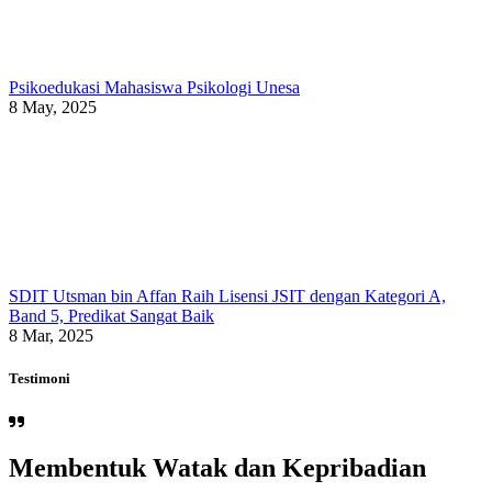
Psikoedukasi Mahasiswa Psikologi Unesa
8 May, 2025
SDIT Utsman bin Affan Raih Lisensi JSIT dengan Kategori A,
Band 5, Predikat Sangat Baik
8 Mar, 2025
Testimoni
Membentuk Watak dan Kepribadian