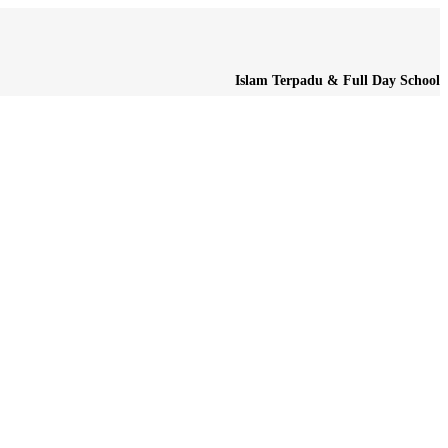
Islam Terpadu & Full Day School