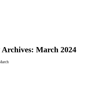
 Archives: March 2024
March