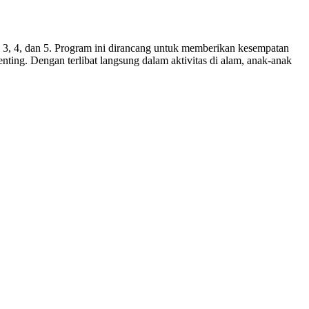
3, 4, dan 5. Program ini dirancang untuk memberikan kesempatan
nting. Dengan terlibat langsung dalam aktivitas di alam, anak-anak