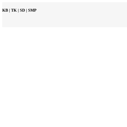
KB | TK | SD | SMP