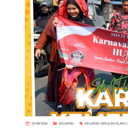
23/08/2024
KEGIATAN
KEGIATAN
,
SEKOLAH ISLAM C