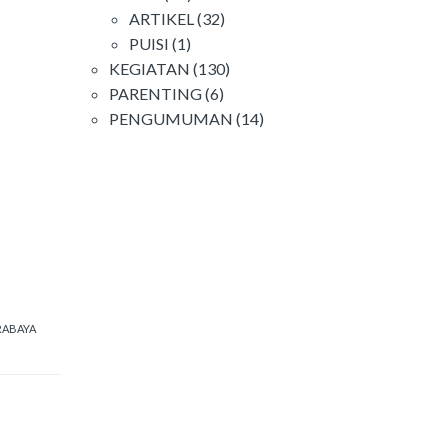
ARTIKEL
(32)
PUISI
(1)
KEGIATAN
(130)
PARENTING
(6)
PENGUMUMAN
(14)
RABAYA