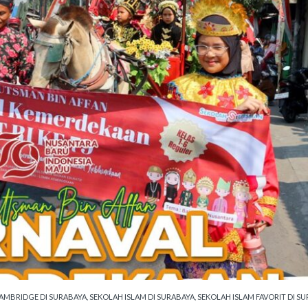
AMBRIDGE DI SURABAYA
,
SEKOLAH ISLAM DI SURABAYA
,
SEKOLAH ISLAM FAVORIT DI S