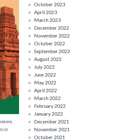
October 2023
April 2023
March 2023
December 2022
November 2022
October 2022
September 2022
August 2022
July 2022
June 2022
May 2022
April 2022
March 2022
February 2022
January 2022
December 2021
URABAYA
,
November 2021
DU DI
October 2021