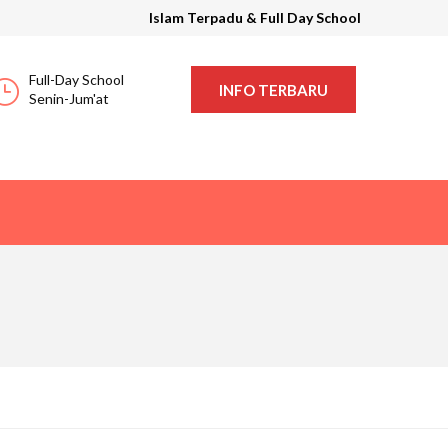
Islam Terpadu & Full Day School
Full-Day School
INFO TERBARU
Senin-Jum'at