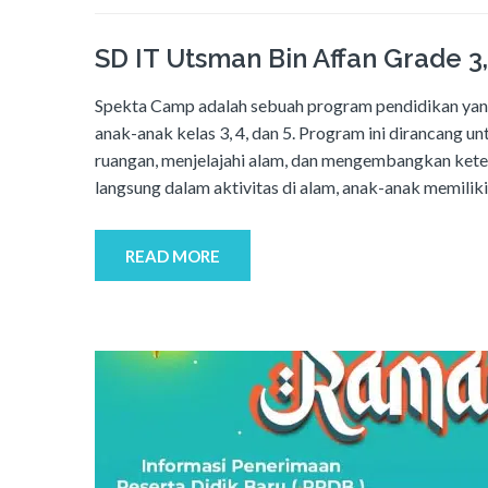
SD IT Utsman Bin Affan Grade 3
Spekta Camp adalah sebuah program pendidikan yan
anak-anak kelas 3, 4, dan 5. Program ini dirancang 
ruangan, menjelajahi alam, dan mengembangkan ketera
langsung dalam aktivitas di alam, anak-anak memi
READ MORE